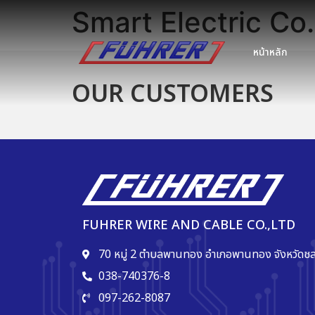
Smart Electric Co.
หน้าหลัก
OUR CUSTOMERS
FUHRER WIRE AND CABLE CO.,LTD
70 หมู่ 2 ตำบลพานทอง อำเภอพานทอง จังหวัดชล
038-740376-8
097-262-8087