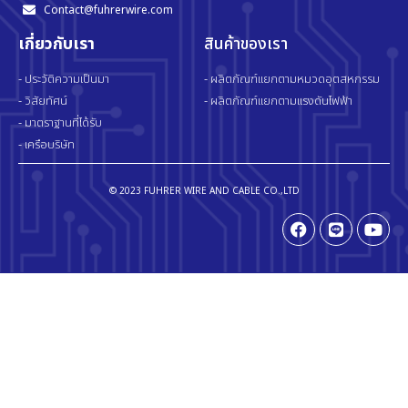
Contact@fuhrerwire.com
เกี่ยวกับเรา
สินค้าของเรา
- ประวัติความเป็นมา
- ผลิตภัณฑ์แยกตามหมวดอุตสหกรรม
- วิสัยทัศน์
- ผลิตภัณฑ์แยกตามแรงดันไฟฟ้า
- มาตราฐานที่ได้รับ
- เครือบริษัท
© 2023 FUHRER WIRE AND CABLE CO.,LTD