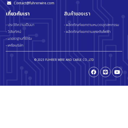
Contact@fuhrerwire.com
เกี่ยวกับเรา
สินค้าของเรา
- ประวัติความเป็นมา
- ผลิตภัณฑ์แยกตามหมวดอุตสหกรรม
- วิสัยทัศน์
- ผลิตภัณฑ์แยกตามแรงดันไฟฟ้า
- มาตราฐานที่ได้รับ
- เครือบริษัท
© 2023 FUHRER WIRE AND CABLE CO.,LTD