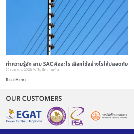
ทำความรู้จัก
สาย SAC คือ
อะไร เลือกใช้อย่างไรให้ปลอดภัย
16 เมษายน 2026
ไม่มีความเห็น
Read More »
OUR CUSTOMERS