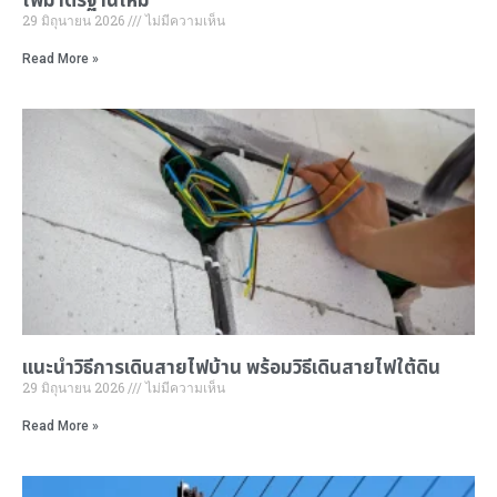
ไฟมาตรฐานใหม่
29 มิถุนายน 2026
ไม่มีความเห็น
Read More »
แนะนำ
วิธีการเดินสายไฟ
บ้าน พร้อมวิธีเดินสายไฟใต้ดิน
29 มิถุนายน 2026
ไม่มีความเห็น
Read More »