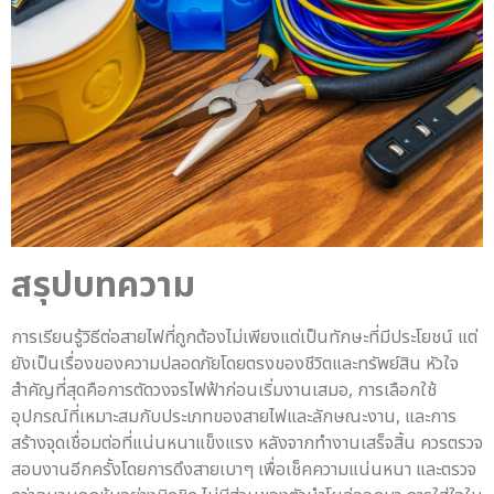
สรุปบทความ
การเรียนรู้วิธีต่อสายไฟที่ถูกต้องไม่เพียงแต่เป็นทักษะที่มีประโยชน์ แต่
ยังเป็นเรื่องของความปลอดภัยโดยตรงของชีวิตและทรัพย์สิน หัวใจ
สำคัญที่สุดคือการตัดวงจรไฟฟ้าก่อนเริ่มงานเสมอ, การเลือกใช้
อุปกรณ์ที่เหมาะสมกับประเภทของสายไฟและลักษณะงาน, และการ
สร้างจุดเชื่อมต่อที่แน่นหนาแข็งแรง หลังจากทำงานเสร็จสิ้น ควรตรวจ
สอบงานอีกครั้งโดยการดึงสายเบาๆ เพื่อเช็คความแน่นหนา และตรวจ