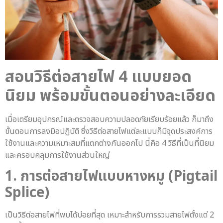
สอน
วิธีต่อสายไฟ
4 แบบยอด
นิยม พร้อมขั้นตอนอย่างละเอียด
เมื่อเตรียมอุปกรณ์และตรวจสอบความปลอดภัยเรียบร้อยแล้ว ก็มาถึง
ขั้นตอนการลงมือปฏิบัติ ซึ่งวิธีต่อสายไฟแต่ละแบบก็มีจุดประสงค์การ
ใช้งานและความเหมาะสมที่แตกต่างกันออกไป นี่คือ 4 วิธีที่เป็นที่นิยม
และครอบคลุมการใช้งานส่วนใหญ่
1. การต่อสายไฟแบบหางหมู (Pigtail
Splice)
เป็นวิธีต่อสายไฟที่พบได้บ่อยที่สุด เหมาะสำหรับการรวมสายไฟตั้งแต่ 2