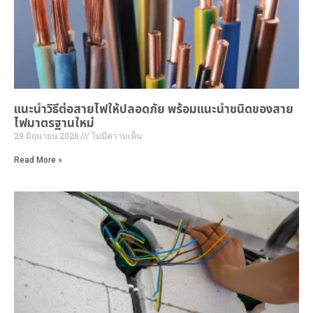
แนะนำ
วิธีต่อสายไฟ
ให้ปลอดภัย พร้อมแนะนำ
ชนิดของสาย
ไฟมาตรฐานใหม่
29 มิถุนายน 2026
ไม่มีความเห็น
Read More »