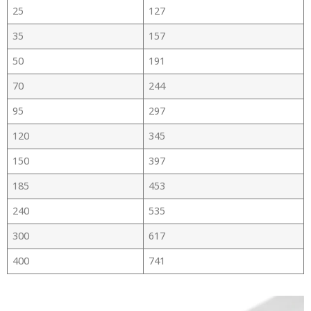
25
127
35
157
50
191
70
244
95
297
120
345
150
397
185
453
240
535
300
617
400
741