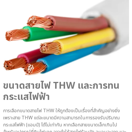
ขนาดสายไฟ THW
และการทน
กระแสไฟฟ้า
การเลือกขนาดสายไฟ THW ให้ถูกต้องเป็นเรื่องที่สำคัญอย่างยิ่ง
เพราะสาย THW แต่ละขนาดมีความสามารถในการรองรับปริมาณ
กระแสไฟฟ้า (แอมป์) ได้ไม่เท่ากัน หากเลือกสายขนาดเล็กเกินไป