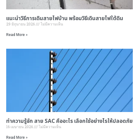
แนะนำ
วิธีการเดินสายไฟ
บ้าน พร้อมวิธีเดินสายไฟใต้ดิน
29 มิถุนายน 2026
ไม่มีความเห็น
Read More »
ทำความรู้จัก
สาย SAC คือ
อะไร เลือกใช้อย่างไรให้ปลอดภัย
16 เมษายน 2026
ไม่มีความเห็น
Read More »