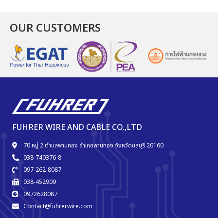
OUR CUSTOMERS
FUHRER WIRE AND CABLE CO.,LTD
70 หมู่ 2 ตำบลพานทอง อำเภอพานทอง จังหวัดชลบุรี 20160
038-740376-8
097-262-8087
038-452909
0972628087
Contact@fuhrerwire.com