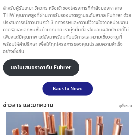
สำหรับผู้รับเหมา วิศวกร หรือเจ้าของโครงการที่กำลังมองหา สาย
THW คุณภาพสูงที่ผ่านการรับรองมาตรฐานระดับสากล Fuhrer ด้วย
ประสบการณ์ยาวนานกว่า 3 ทศวรรษและความไว้วางใจจากหน่วยงาน
ภาครัฐและเอกชนชั้นนำมากมาย เรามุ่งมั่นที่จะส่งมอบผลิตภัณฑ์ที่ไม่
เพียงแต่มีคุณภาพ แต่ยังมาพร้อมกับบริการและความเชี่ยวชาญที่
พร้อมให้คำปรึกษา เพื่อให้ทุกโครงการของคุณประสบความสำเร็จ
อย่างยั่งยืน
ขอใบเสนอราคากับ Fuhrer
Back to News
ข่าวสาร และบทความ
ดูทั้งหมด