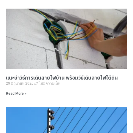
แนะนำ
วิธีการเดินสายไฟ
บ้าน พร้อมวิธีเดินสายไฟใต้ดิน
29 มิถุนายน 2026
ไม่มีความเห็น
Read More »