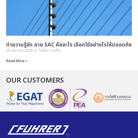
ทำความรู้จัก
สาย SAC คือ
อะไร เลือกใช้อย่างไรให้ปลอดภัย
16 เมษายน 2026
ไม่มีความเห็น
Read More »
OUR CUSTOMERS